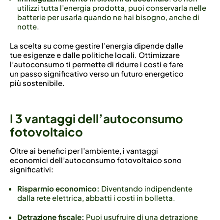
utilizzi tutta l’energia prodotta, puoi conservarla nelle
batterie per usarla quando ne hai bisogno, anche di
notte.
La scelta su come gestire l’energia dipende dalle
tue esigenze e dalle politiche locali. Ottimizzare
l’autoconsumo ti permette di ridurre i costi e fare
un passo significativo verso un futuro energetico
più sostenibile.
I 3 vantaggi dell’autoconsumo
fotovoltaico
Oltre ai benefici per l’ambiente, i vantaggi
economici dell’autoconsumo fotovoltaico sono
significativi:
Risparmio economico:
Diventando indipendente
dalla rete elettrica, abbatti i costi in bolletta.
Detrazione fiscale:
Puoi usufruire di una detrazione