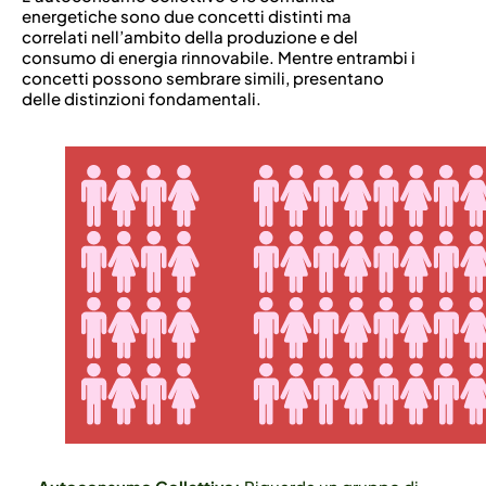
energetiche sono due concetti distinti ma
correlati nell’ambito della produzione e del
consumo di energia rinnovabile. Mentre entrambi i
concetti possono sembrare simili, presentano
delle distinzioni fondamentali.