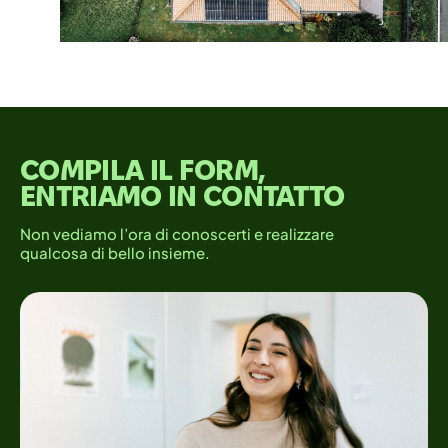
COMPILA IL FORM,
ENTRIAMO IN CONTATTO
Non vediamo l’ora di conoscerti e realizzare
qualcosa di bello insieme.