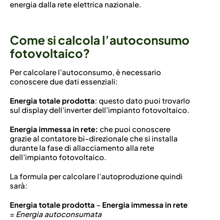
energia dalla rete elettrica nazionale.
Come si calcola l’autoconsumo
fotovoltaico?
Per calcolare l’autoconsumo, è necessario
conoscere due dati essenziali:
Energia totale prodotta
: questo dato puoi trovarlo
sul display dell’inverter dell’impianto fotovoltaico.
Energia immessa in rete:
che puoi conoscere
grazie al contatore bi-direzionale che si installa
durante la fase di allacciamento alla rete
dell’impianto fotovoltaico.
La formula per calcolare l’autoproduzione quindi
sarà:
Energia totale prodotta
–
Energia immessa in rete
=
Energia autoconsumata