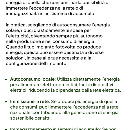
energia di quella che consumi, hai la possibilità di
immettere l’eccedenza nella rete o di
immagazzinarla in un sistema di accumulo.
In pratica, scegliendo di autoconsumare l’energia
solare, riduci drasticamente le spese per
l’elettricità, diventando sempre più autonomo
nella produzione e nel consumo di energia.
Quando il tuo impianto fotovoltaico produce
energia, questa può essere destinata a diverse
soluzioni, in base alle tue necessità e alla
configurazione dell’impianto:
Autoconsumo locale
: Utilizza direttamente l’energia
per alimentare elettrodomestici, luci e dispositivi
elettrici, riducendo la dipendenza dalla rete elettrica.
Immissione in rete
: Se produci più energia di quella
che consumi, puoi immettere l’eccedenza nella rete
nazionale, contribuendo alla generazione di energia
sostenibile per altri.
Immagazzinamento in sistemi di accumulo
: Se non