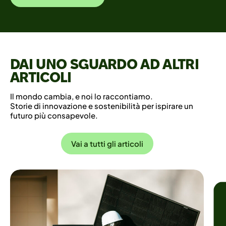
Alternative:
DAI UNO SGUARDO AD ALTRI
ARTICOLI
Il mondo cambia, e noi lo raccontiamo.
Storie di innovazione e sostenibilità per ispirare un
futuro più consapevole.
Vai a tutti gli articoli