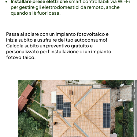
Installare prese elettriche
smart controllabili via Wi-Fi
per gestire gli elettrodomestici da remoto, anche
quando si è fuori casa.
Passa al solare con un impianto fotovoltaico e
inizia subito a usufruire del tuo autoconsumo!
Calcola subito un preventivo gratuito e
personalizzato per l’installazione di un impianto
fotovoltaico.