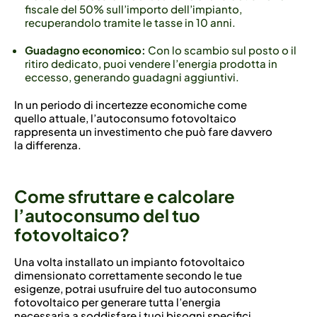
fiscale del 50% sull’importo dell’impianto,
recuperandolo tramite le tasse in 10 anni.
Guadagno economico:
Con lo scambio sul posto o il
ritiro dedicato, puoi vendere l’energia prodotta in
eccesso, generando guadagni aggiuntivi.
In un periodo di incertezze economiche come
quello attuale, l’autoconsumo fotovoltaico
rappresenta un investimento che può fare davvero
la differenza.
Come sfruttare e calcolare
l’autoconsumo del tuo
fotovoltaico?
Una volta installato un impianto fotovoltaico
dimensionato correttamente secondo le tue
esigenze, potrai usufruire del tuo autoconsumo
fotovoltaico per generare tutta l’energia
necessaria a soddisfare i tuoi bisogni specifici.