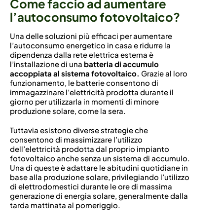
Come faccio ad aumentare
l’autoconsumo fotovoltaico?
Una delle soluzioni più efficaci per aumentare
l’autoconsumo energetico in casa e ridurre la
dipendenza dalla rete elettrica esterna è
l’installazione di una
batteria di accumulo
accoppiata al sistema fotovoltaico.
Grazie al loro
funzionamento, le batterie consentono di
immagazzinare l’elettricità prodotta durante il
giorno per utilizzarla in momenti di minore
produzione solare, come la sera.
Tuttavia esistono diverse strategie che
consentono di massimizzare l’utilizzo
dell’elettricità prodotta dal proprio impianto
fotovoltaico anche senza un sistema di accumulo.
Una di queste è adattare le abitudini quotidiane in
base alla produzione solare, privilegiando l’utilizzo
di elettrodomestici durante le ore di massima
generazione di energia solare, generalmente dalla
tarda mattinata al pomeriggio.