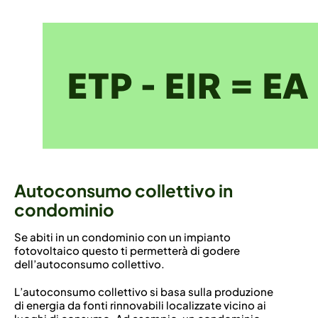
Autoconsumo collettivo in
condominio
Se abiti in un condominio con un impianto
fotovoltaico questo ti permetterà di godere
dell’autoconsumo collettivo.
L’autoconsumo collettivo si basa sulla produzione
di energia da fonti rinnovabili localizzate vicino ai