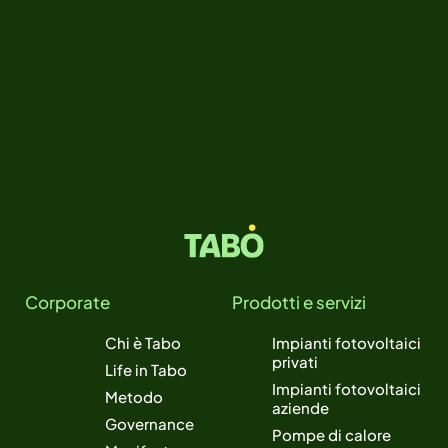
Corporate
Prodotti e servizi
Chi è Tabo
Impianti fotovoltaici
privati
Life in Tabo
Impianti fotovoltaici
Metodo
aziende
Governance
Pompe di calore