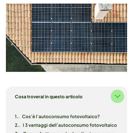
Cosa troverai in questo articolo
1.
Cos’è l’autoconsumo fotovoltaico?
2.
I 3 vantaggi dell’autoconsumo fotovoltaico