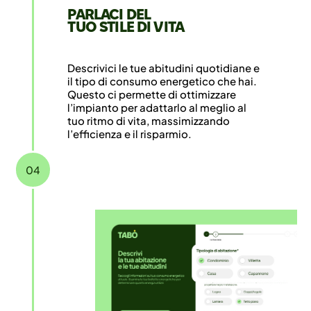
PARLACI DEL
TUO STILE DI VITA
Descrivici le tue abitudini quotidiane e
il tipo di consumo energetico che hai.
Questo ci permette di ottimizzare
l’impianto per adattarlo al meglio al
tuo ritmo di vita, massimizzando
l’efficienza e il risparmio.
04