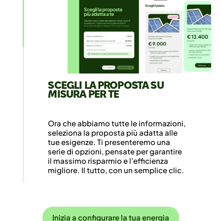
SCEGLI LA PROPOSTA SU
MISURA PER TE
Ora che abbiamo tutte le informazioni,
seleziona la proposta più adatta alle
tue esigenze. Ti presenteremo una
serie di opzioni, pensate per garantire
il massimo risparmio e l’efficienza
migliore. Il tutto, con un semplice clic.
Inizia a configurare la tua energia