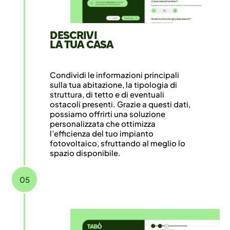
DESCRIVI
LA TUA CASA
Condividi le informazioni principali
sulla tua abitazione, la tipologia di
struttura, di tetto e di eventuali
ostacoli presenti. Grazie a questi dati,
possiamo offrirti una soluzione
personalizzata che ottimizza
l’efficienza del tuo impianto
fotovoltaico, sfruttando al meglio lo
spazio disponibile.
05