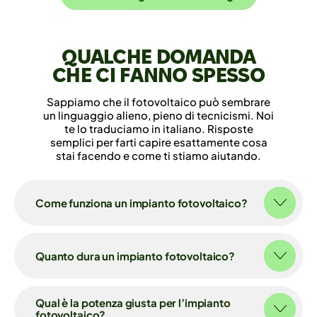
QUALCHE DOMANDA
CHE CI FANNO SPESSO
Sappiamo che il fotovoltaico può sembrare
un linguaggio alieno, pieno di tecnicismi. Noi
te lo traduciamo in italiano. Risposte
semplici per farti capire esattamente cosa
stai facendo e come ti stiamo aiutando.
Come funziona un impianto fotovoltaico?
Quanto dura un impianto fotovoltaico?
Qual è la potenza giusta per l’impianto
fotovoltaico?