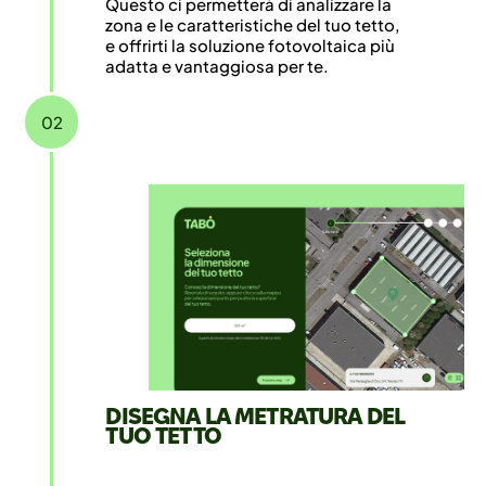
Questo ci permetterà di analizzare la
zona e le caratteristiche del tuo tetto,
e offrirti la soluzione fotovoltaica più
adatta e vantaggiosa per te.
02
DISEGNA LA METRATURA DEL
TUO TETTO