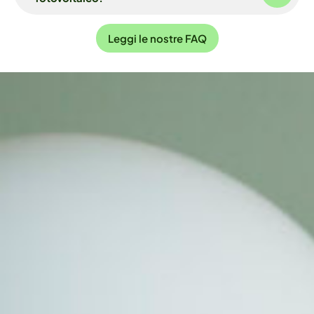
Leggi le nostre FAQ