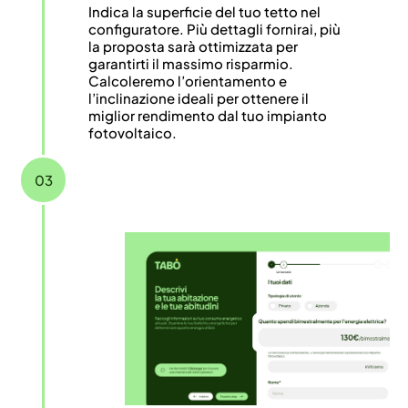
Indica la superficie del tuo tetto nel
configuratore. Più dettagli fornirai, più
la proposta sarà ottimizzata per
garantirti il massimo risparmio.
Calcoleremo l’orientamento e
l’inclinazione ideali per ottenere il
miglior rendimento dal tuo impianto
fotovoltaico.
03