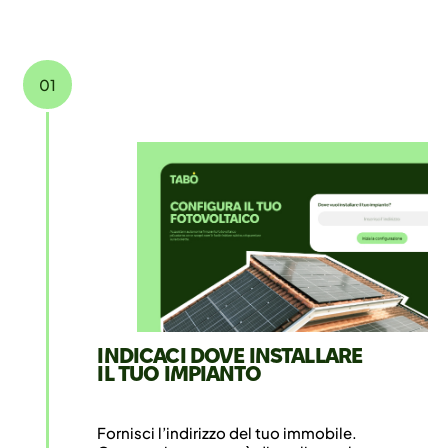
01
INDICACI DOVE INSTALLARE
IL TUO IMPIANTO
Fornisci l’indirizzo del tuo immobile.