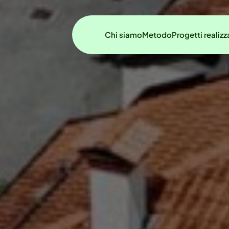
Chi siamo
Metodo
Progetti realizz