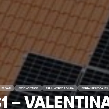
PRIVATI
FOTOVOLTAICO
FRIULI-VENEZIA GIULIA
FONTANAFREDDA, PN
1 – VALENTINA