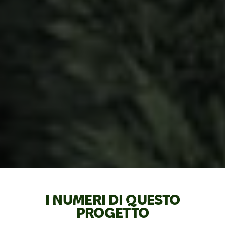
I NUMERI DI QUESTO
PROGETTO