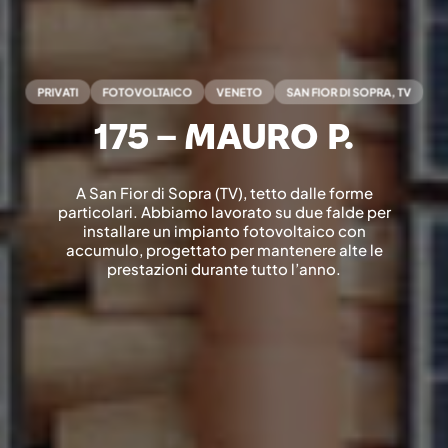
PRIVATI
FOTOVOLTAICO
VENETO
SAN FIOR DI SOPRA, TV
175 – MAURO P.
A San Fior di Sopra (TV), tetto dalle forme
particolari. Abbiamo lavorato su due falde per
installare un impianto fotovoltaico con
accumulo, progettato per mantenere alte le
prestazioni durante tutto l’anno.