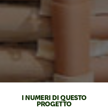
I NUMERI DI QUESTO
PROGETTO