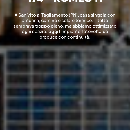
A San Vito al Tagliamento (PN), casa singola con
antenna, camino e solare termico. Il tetto
sembrava troppo pieno, ma abbiamo ottimizzato
ogni spazio: oggi l’impianto fotovoltaico
produce con continuità.